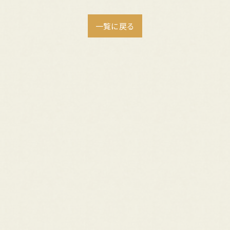
一覧に戻る