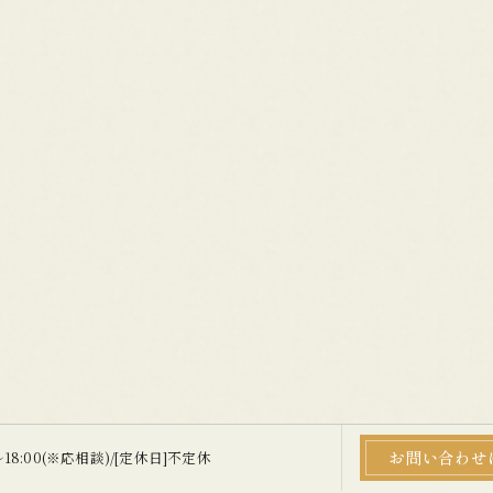
お問い合わせ
〜18:00(※応相談)/[定休日]不定休