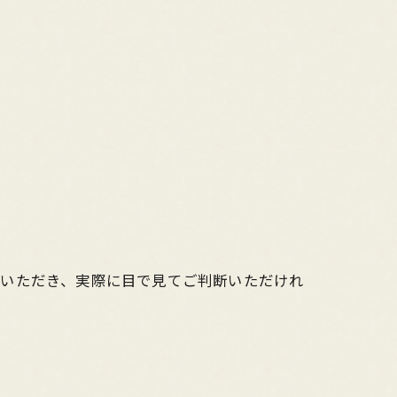
せいただき、実際に目で見てご判断いただけれ