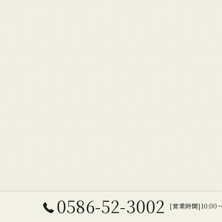
0586-52-3002
[営業時間]10:00