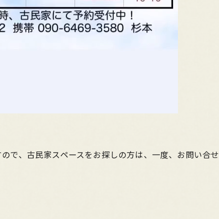
すので、古民家スペースをお探しの方は、一度、お問い合