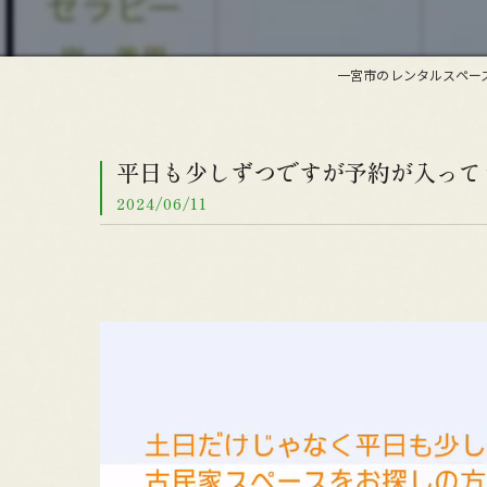
一宮市のレンタルスペー
平日も少しずつですが予約が入ってき
2024/06/11