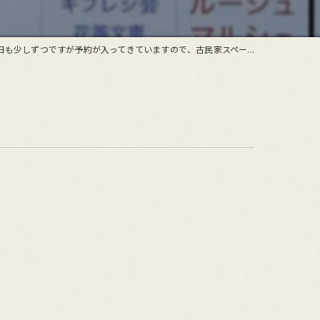
日も少しずつですが予約が入ってきていますので、古民家スペー...