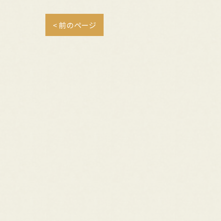
< 前のページ