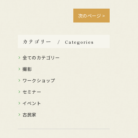
次のページ >
カテゴリー
Categories
全てのカテゴリー
撮影
ワークショップ
セミナー
イベント
古民家