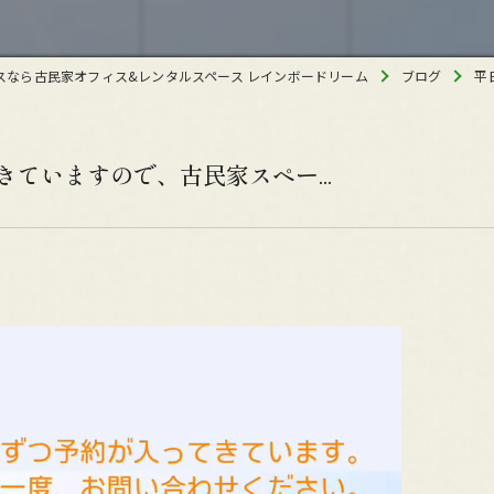
スなら古民家オフィス&レンタルスペース レインボードリーム
ブログ
平
ていますので、古民家スペー...