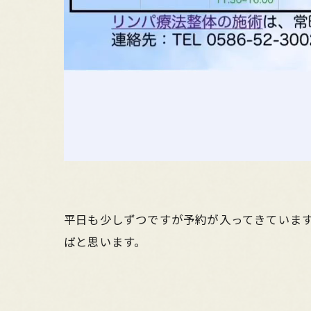
平日も少しずつですが予約が入ってきていま
ばと思います。