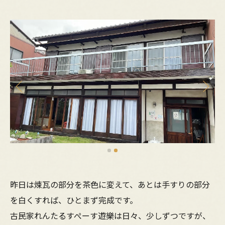
昨日は煉瓦の部分を茶色に変えて、あとは手すりの部分
を白くすれば、ひとまず完成です。
古民家れんたるすぺーす遊樂は日々、少しずつですが、