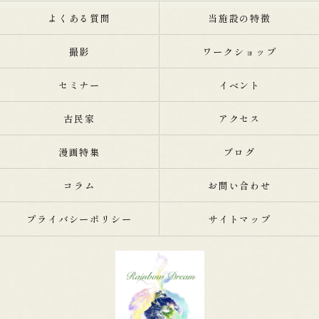
よくある質問
当施設の特徴
撮影
ワークショップ
セミナー
イベント
古民家
アクセス
漫画特集
ブログ
コラム
お問い合わせ
プライバシーポリシー
サイトマップ