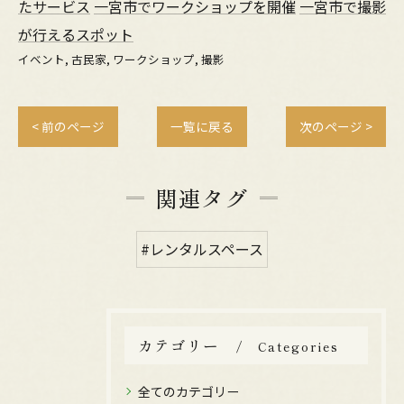
たサービス
一宮市でワークショップを開催
一宮市で撮影
が行えるスポット
イベント
古民家
ワークショップ
撮影
< 前のページ
一覧に戻る
次のページ >
関連タグ
#レンタルスペース
カテゴリー
Categories
全てのカテゴリー