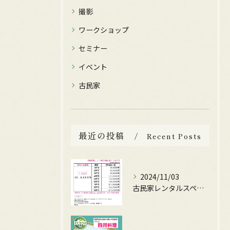
撮影
ワークショップ
セミナー
イベント
古民家
最近の投稿
Recent Posts
2024/11/03
古民家レンタルスペースの料金設定ガイド