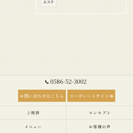
エステ
0586-52-3002
お問い合わせはこちら
コーポレートサイト
ご挨拶
コンセプト
メニュー
お客様の声