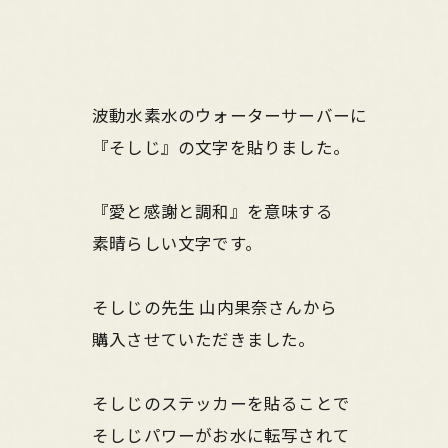
波動水素水のウォーターサーバーに
『そしじ』の文字を貼りました。
『愛と感謝と調和』を意味する
素晴らしい文字です。
そしじの先生 山内果奈さんから
購入させていただきました。
そしじのステッカーを貼ることで
そしじパワーがお水に転写されて