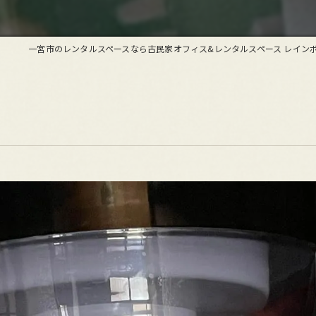
一宮市のレンタルスペースなら古民家オフィス&レンタルスペース レイン