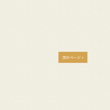
次のページ >