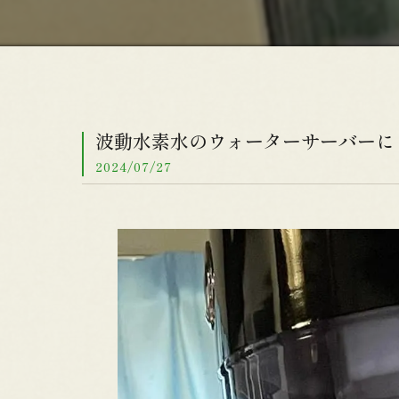
波動水素水のウォーターサーバーに
2024/07/27