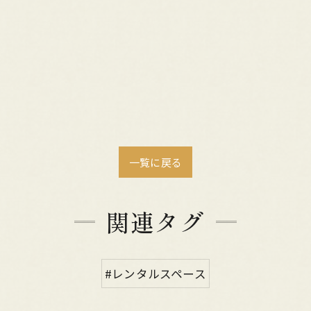
一覧に戻る
関連タグ
#レンタルスペース