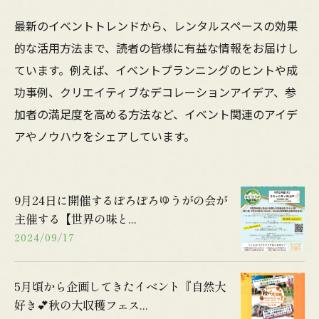
最新のイベントトレンドから、レンタルスペースの効果
的な活用方法まで、読者の皆様に有益な情報をお届けし
ています。例えば、イベントプランニングのヒントや成
功事例、クリエイティブなデコレーションアイデア、参
加者の満足度を高める方法など、イベント関連のアイデ
アやノウハウをシェアしています。
9月24日に開催するぽろぽろゆうがの会が
主催する【世界の味と...
2024/09/17
5月頃から企画してきたイベント『自然大
好き💕秋の大収穫フェス...