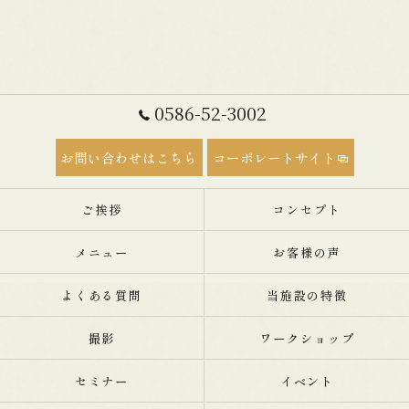
0586-52-3002
お問い合わせはこちら
コーポレートサイト
ご挨拶
コンセプト
メニュー
お客様の声
よくある質問
当施設の特徴
撮影
ワークショップ
セミナー
イベント