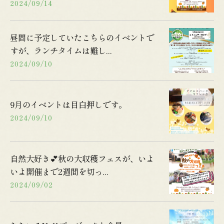
2024/09/14
昼間に予定していたこちらのイベントで
すが、ランチタイムは難し...
2024/09/10
9月のイベントは目白押しです。
2024/09/10
自然大好き💕秋の大収穫フェスが、いよ
いよ開催まで2週間を切っ...
2024/09/02