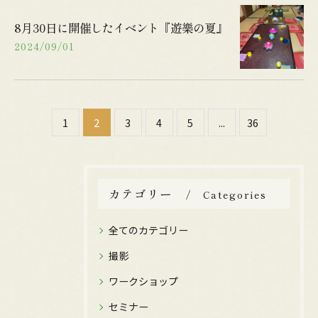
8月30日に開催したイベント『遊樂の夏』
2024/09/01
1
2
3
4
5
...
36
カテゴリー
Categories
全てのカテゴリー
撮影
ワークショップ
セミナー