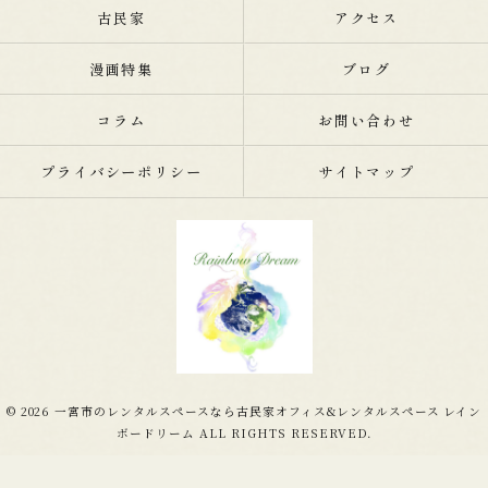
古民家
アクセス
漫画特集
ブログ
コラム
お問い合わせ
プライバシーポリシー
サイトマップ
© 2026 一宮市のレンタルスペースなら古民家オフィス&レンタルスペース レイン
ボードリーム ALL RIGHTS RESERVED.