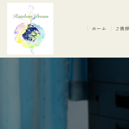
ホーム
ご挨