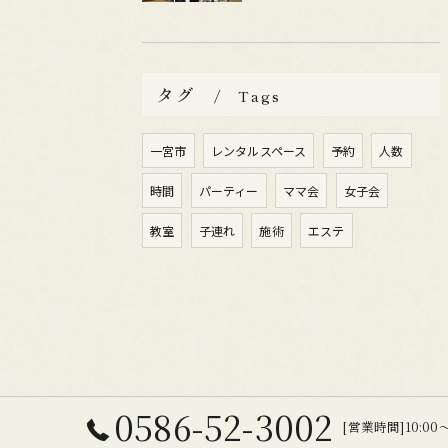
タグ
Tags
一宮市
レンタルスペース
予約
人数
時間
パーティー
ママ会
女子会
教室
子連れ
施術
エステ
0586-52-3002
[営業時間]10:00