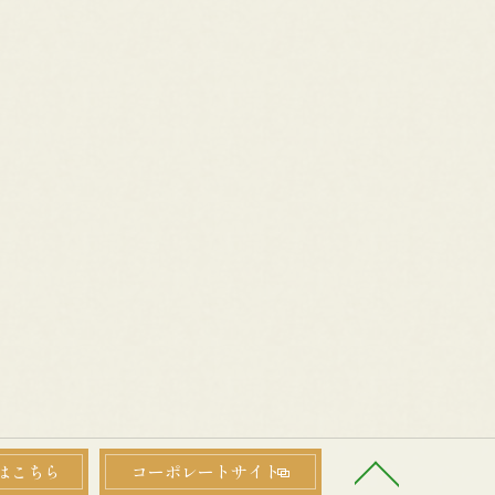
はこちら
コーポレートサイト