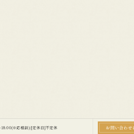
お問い合わせ
〜18:00(※応相談)/[定休日]不定休