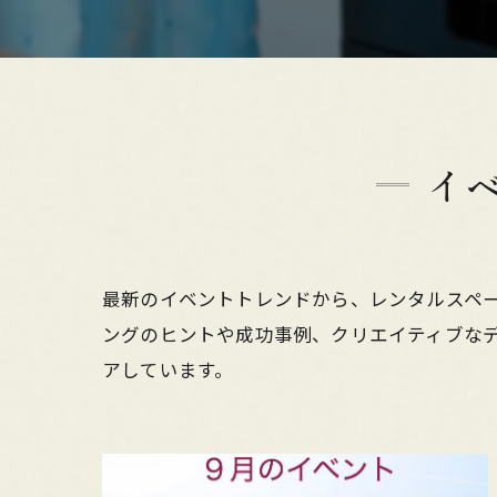
イ
最新のイベントトレンドから、レンタルスペ
ングのヒントや成功事例、クリエイティブな
アしています。