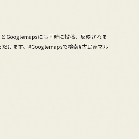
するとGooglemapsにも同時に投稿、反映されま
だけます。#Googlemapsで検索#古民家マル