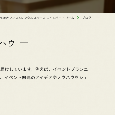
民家オフィス&レンタルスペース レインボードリーム
ブログ
ハウ
お届けしています。例えば、イベントプランニ
ど、イベント関連のアイデアやノウハウをシェ