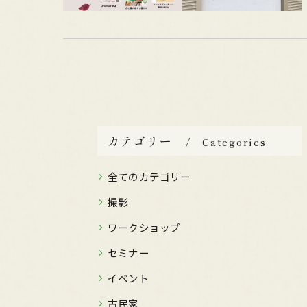
カテゴリー
Categories
全てのカテゴリー
撮影
ワークショップ
セミナー
イベント
古民家