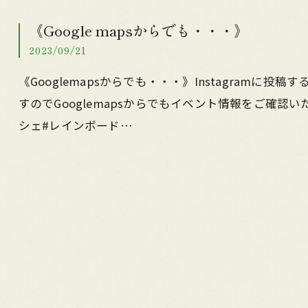
《Google mapsからでも・・・》
2023/09/21
《Googlemapsからでも・・・》Instagramに投稿
すのでGooglemapsからでもイベント情報をご確認いた
シェ#レインボード…