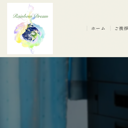
ホーム
ご挨