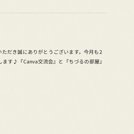
いただき誠にありがとうございます。今月も2
ます♪『Canva交流会』と『ちづるの部屋』