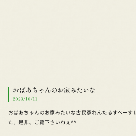
おばあちゃんのお家みたいな
2023/10/11
おばあちゃんのお家みたいな古民家れんたるすぺーすレ
た。是非、ご覧下さいねぇ^^