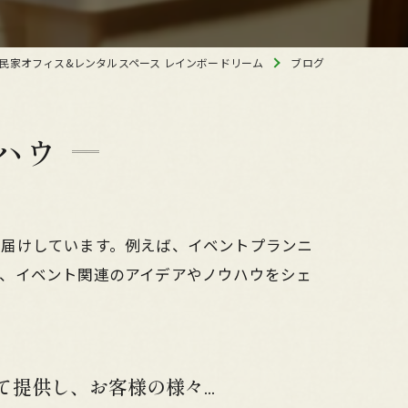
民家オフィス&レンタルスペース レインボードリーム
ブログ
ハウ
お届けしています。例えば、イベントプランニ
ど、イベント関連のアイデアやノウハウをシェ
提供し、お客様の様々...