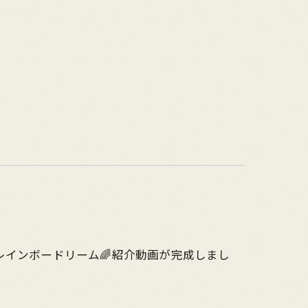
インボードリーム🌈紹介動画が完成しまし