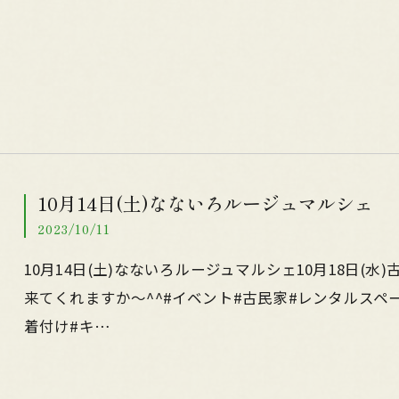
10月14日(土)なないろルージュマルシェ
2023/10/11
10月14日(土)なないろルージュマルシェ10月18日(水)古
来てくれますか〜^^#イベント#古民家#レンタルスペ
着付け#キ…