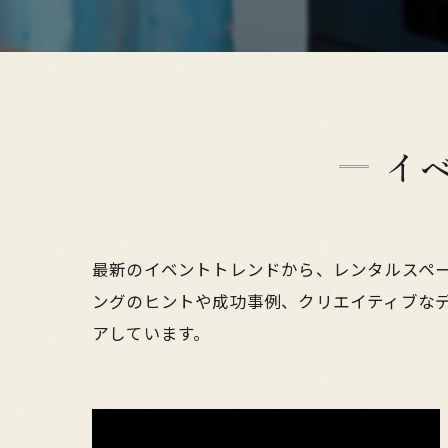
イ
最新のイベントトレンドから、レンタルスペ
ングのヒントや成功事例、クリエイティブな
アしています。