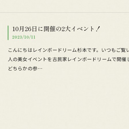
10月26日に開催の2大イベント！
2023/10/11
こんにちはレインボードリーム杉本です。いつもご覧
人の美女イベントを古民家レインボードリームで開催し
どちらかの参…