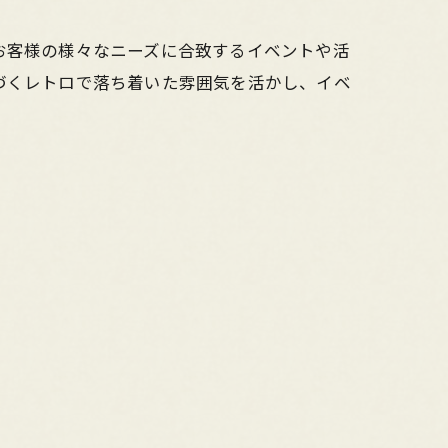
お客様の様々なニーズに合致するイベントや活
づくレトロで落ち着いた雰囲気を活かし、イベ